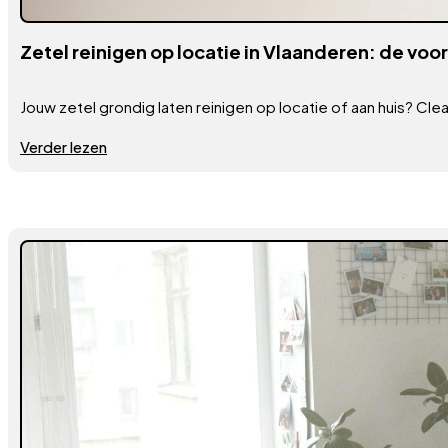
Zetel reinigen op locatie in Vlaanderen: de voo
Jouw zetel grondig laten reinigen op locatie of aan huis? Clea
Verder lezen