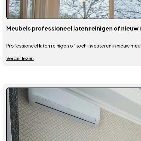
Meubels professioneel laten reinigen of nieuw
Professioneel laten reinigen of toch investeren in nieuw meu
Verder lezen