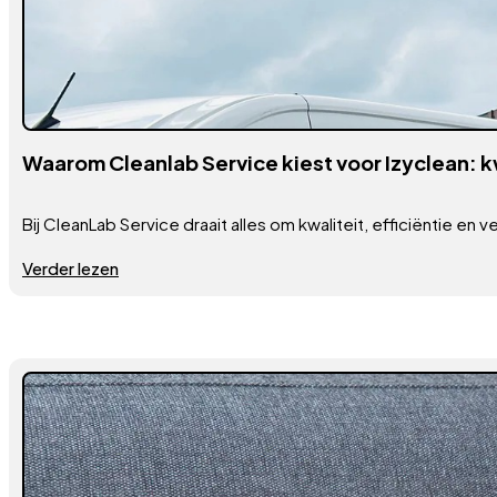
Waarom Cleanlab Service kiest voor Izyclean: kwa
Bij CleanLab Service draait alles om kwaliteit, efficiëntie en
Verder lezen