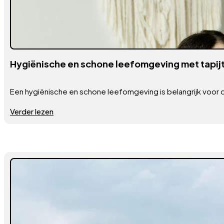
Hygiënische en schone leefomgeving met tapijt
Een hygiënische en schone leefomgeving is belangrijk voor 
Verder lezen