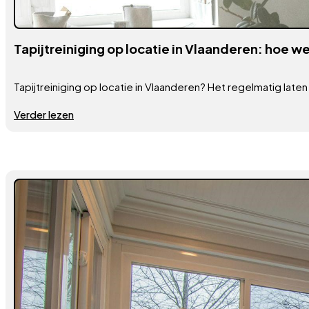
Tapijtreiniging op locatie in Vlaanderen: hoe we
Tapijtreiniging op locatie in Vlaanderen? Het regelmatig laten
Verder lezen