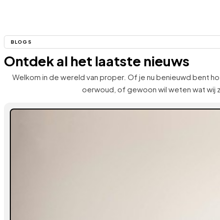
BLOGS
Ontdek al het laatste nieuws
Welkom in de wereld van proper. Of je nu benieuwd bent hoe 
oerwoud, of gewoon wil weten wat wij z