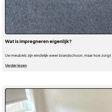
Wat is impregneren eigenlijk?
Uw meubels zijn eindelijk weer brandschoon, maar hoe zorgt
Verder lezen