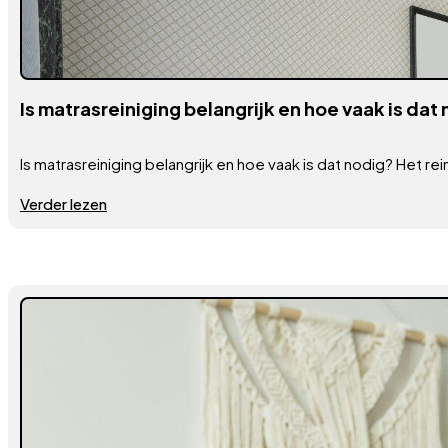
Is matrasreiniging belangrijk en hoe vaak is dat
Is matrasreiniging belangrijk en hoe vaak is dat nodig? Het re
Verder lezen