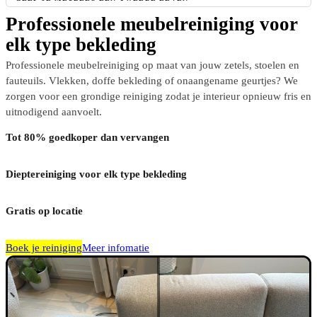
Professionele meubelreiniging voor
elk type bekleding
Professionele meubelreiniging op maat van jouw zetels, stoelen en
fauteuils. Vlekken, doffe bekleding of onaangename geurtjes? We
zorgen voor een grondige reiniging zodat je interieur opnieuw fris en
uitnodigend aanvoelt.
Tot 80% goedkoper dan vervangen
Dieptereiniging voor elk type bekleding
Gratis op locatie
Boek je reiniging
Meer infomatie