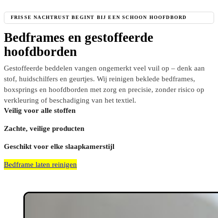
FRISSE NACHTRUST BEGINT BIJ EEN SCHOON HOOFDBORD
Bedframes en gestoffeerde
hoofdborden
Gestoffeerde beddelen vangen ongemerkt veel vuil op – denk aan
stof, huidschilfers en geurtjes. Wij reinigen beklede bedframes,
boxsprings en hoofdborden met zorg en precisie, zonder risico op
verkleuring of beschadiging van het textiel.
Veilig voor alle stoffen
Zachte, veilige producten
Geschikt voor elke slaapkamerstijl
Bedframe laten reinigen