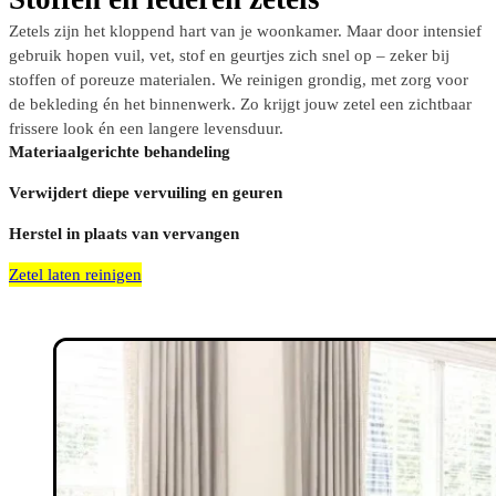
Zetels zijn het kloppend hart van je woonkamer. Maar door intensief
gebruik hopen vuil, vet, stof en geurtjes zich snel op – zeker bij
stoffen of poreuze materialen. We reinigen grondig, met zorg voor
de bekleding én het binnenwerk. Zo krijgt jouw zetel een zichtbaar
frissere look én een langere levensduur.
Materiaalgerichte behandeling
Verwijdert diepe vervuiling en geuren
Herstel in plaats van vervangen
Zetel laten reinigen