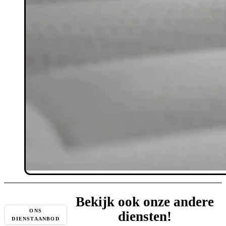
Bekijk ook onze andere
ONS
diensten!
DIENSTAANBOD