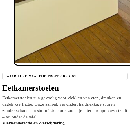
WAAR ELKE MAALTIJD PROPER BEGINT.
Eetkamerstoelen
Eetkamerstoelen zijn gevoelig voor vlekken van eten, dranken en
dagelijkse frictie. Onze aanpak verwijdert hardnekkige sporen
zonder schade aan stof of structuur, zodat je interieur opnieuw straalt
– tot onder de tafel.
Vlekkendetectie en -verwijdering