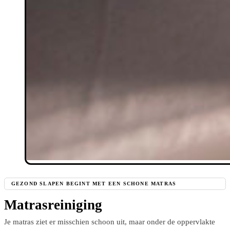
GEZOND SLAPEN BEGINT MET EEN SCHONE MATRAS
Matrasreiniging
Je matras ziet er misschien schoon uit, maar onder de oppervlakte