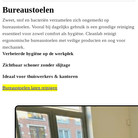
Bureaustoelen
Zweet, stof en bacteriën verzamelen zich ongemerkt op
bureaustoelen. Vooral bij dagelijks gebruik is een grondige reiniging
essentieel voor zowel comfort als hygiëne. Cleanlab reinigt
ergonomische bureaustoelen met veilige producten en oog voor
mechaniek.
Verbeterde hygiëne op de werkplek
Zichtbaar schoner zonder slijtage
Ideaal voor thuiswerkers & kantoren
Bureaustoelen laten reinigen