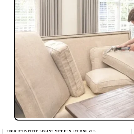
PRODUCTIVITEIT BEGINT MET EEN SCHONE ZIT.