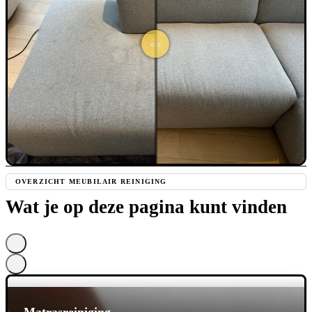
OVERZICHT MEUBILAIR REINIGING
Wat je op deze pagina kunt vinden
Matrasreiniging