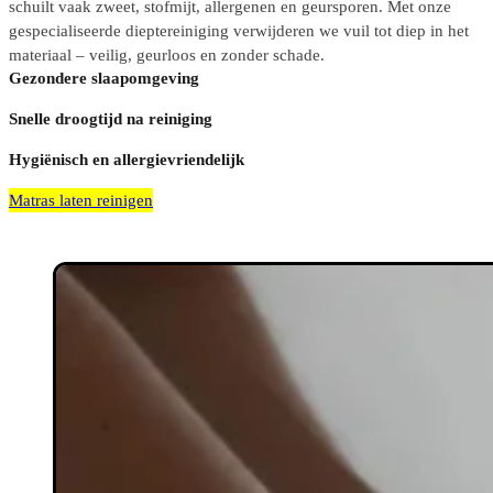
schuilt vaak zweet, stofmijt, allergenen en geursporen. Met onze
gespecialiseerde dieptereiniging verwijderen we vuil tot diep in het
materiaal – veilig, geurloos en zonder schade.
Gezondere slaapomgeving
Snelle droogtijd na reiniging
Hygiënisch en allergievriendelijk
Matras laten reinigen