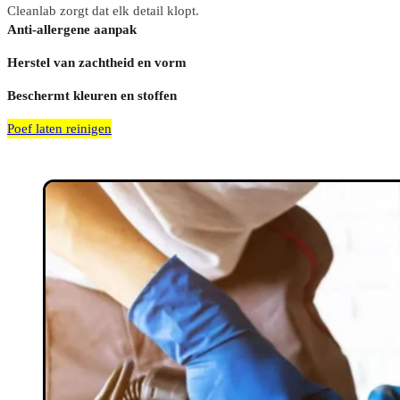
Cleanlab zorgt dat elk detail klopt.
Anti-allergene aanpak
Herstel van zachtheid en vorm
Beschermt kleuren en stoffen
Poef laten reinigen