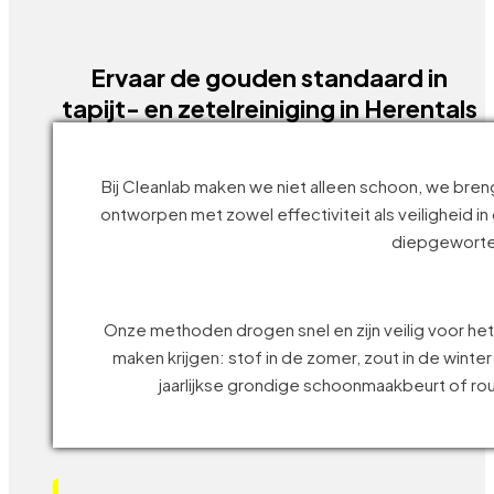
houden.
Ervaar de gouden standaard in
tapijt- en zetelreiniging in Herentals
Bij Cleanlab maken we niet alleen schoon, we breng
ontworpen met zowel effectiviteit als veiligheid 
diepgeworteld