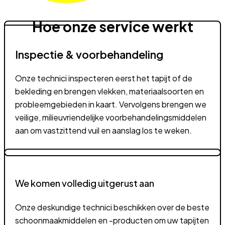
Hoe onze service werkt
Inspectie & voorbehandeling
Onze technici inspecteren eerst het tapijt of de
bekleding en brengen vlekken, materiaalsoorten en
probleemgebieden in kaart. Vervolgens brengen we
veilige, milieuvriendelijke voorbehandelingsmiddelen
aan om vastzittend vuil en aanslag los te weken.