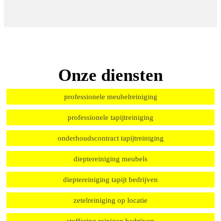
Onze diensten
professionele meubelreiniging
professionele tapijtreiniging
onderhoudscontract tapijtreiniging