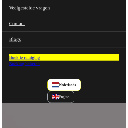
Veelgestelde vragen
Contact
Blogs
Boek je reiniging
Boeking beheren
Nederlands
English