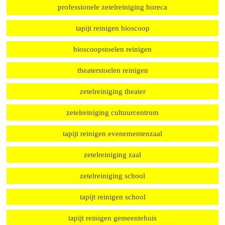
tapijt reinigen restaurant
tapijt reinigen hotel
zetelreiniging hotel
professionele zetelreiniging horeca
tapijt reinigen bioscoop
bioscoopstoelen reinigen
theaterstoelen reinigen
zetelreiniging theater
zetelreiniging cultuurcentrum
tapijt reinigen evenementenzaal