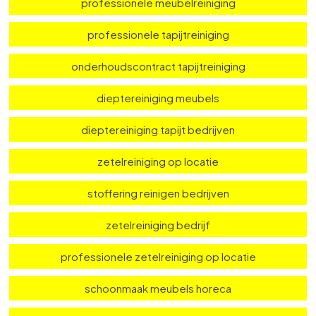
Onze diensten
professionele meubelreiniging
professionele tapijtreiniging
onderhoudscontract tapijtreiniging
dieptereiniging meubels
dieptereiniging tapijt bedrijven
zetelreiniging op locatie
stoffering reinigen bedrijven
zetelreiniging bedrijf