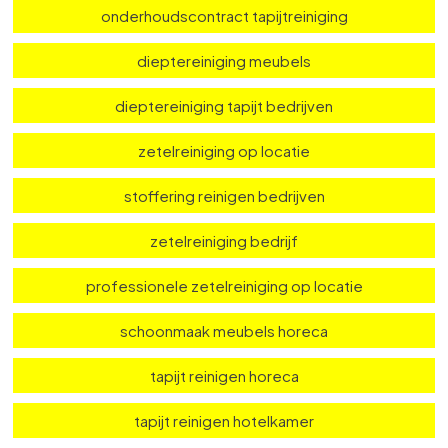
professionele meubelreiniging
professionele tapijtreiniging
onderhoudscontract tapijtreiniging
dieptereiniging meubels
dieptereiniging tapijt bedrijven
zetelreiniging op locatie
stoffering reinigen bedrijven
zetelreiniging bedrijf
professionele zetelreiniging op locatie