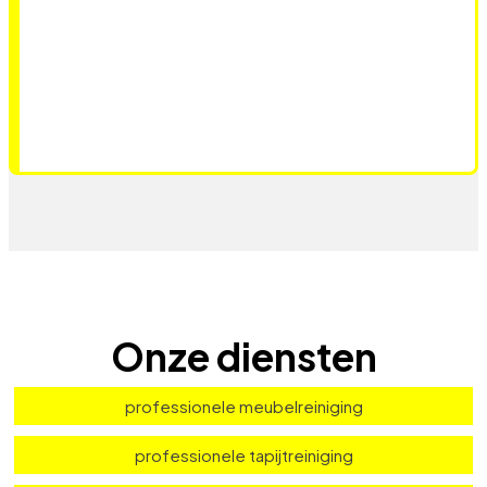
Onze diensten