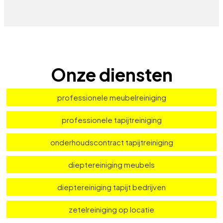
Onze diensten
professionele meubelreiniging
professionele tapijtreiniging
onderhoudscontract tapijtreiniging