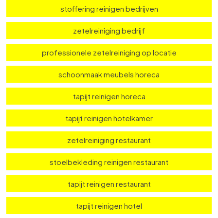
dieptereiniging meubels
dieptereiniging tapijt bedrijven
zetelreiniging op locatie
stoffering reinigen bedrijven
zetelreiniging bedrijf
professionele zetelreiniging op locatie
schoonmaak meubels horeca
tapijt reinigen horeca
tapijt reinigen hotelkamer
zetelreiniging restaurant